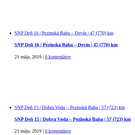
SNP Deň 16 | Pezinská Baba – Devín | 47 (770) km
SNP Deň 16 | Pezinská Baba – Devín | 47 (770) km
21 mája, 2019
|
0 komentárov
SNP Deň 15 | Dobra Voda – Pezinská Baba | 57 (723) km
SNP Deň 15 | Dobra Voda – Pezinská Baba | 57 (723) km
21 mája, 2019
|
0 komentárov